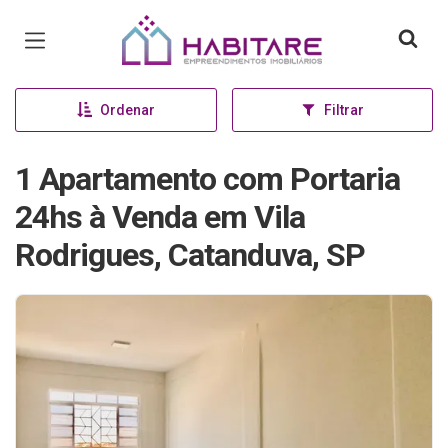
Página inicial
Ordenar
Filtrar
1 Apartamento com Portaria
24hs à Venda em Vila
Rodrigues, Catanduva, SP