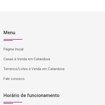
Menu
Página Inicial
Casas à Venda em Catanduva
Terrenos/Lotes à Venda em Catanduva
Fale conosco
Horário de funcionamento