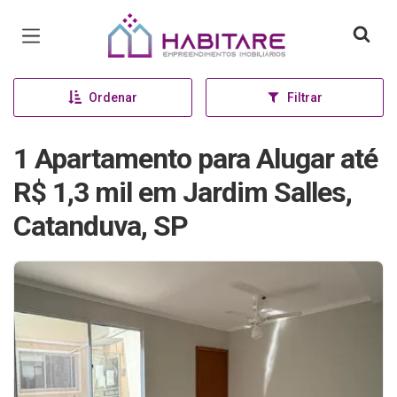
Página inicial
Ordenar
Filtrar
1 Apartamento para Alugar até
R$ 1,3 mil em Jardim Salles,
Catanduva, SP