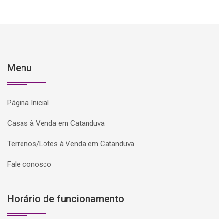
Menu
Página Inicial
Casas à Venda em Catanduva
Terrenos/Lotes à Venda em Catanduva
Fale conosco
Horário de funcionamento