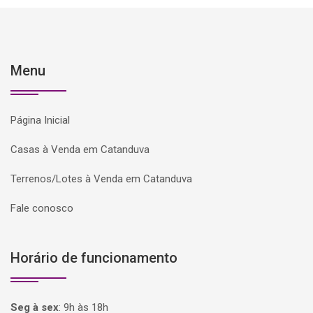
Menu
Página Inicial
Casas à Venda em Catanduva
Terrenos/Lotes à Venda em Catanduva
Fale conosco
Horário de funcionamento
Seg à sex
:
9h às 18h