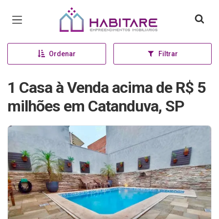
Página inicial
Ordenar
Filtrar
1 Casa à Venda acima de R$ 5
milhões em Catanduva, SP