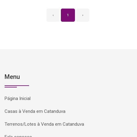
‹
1
›
Menu
Página Inicial
Casas à Venda em Catanduva
Terrenos/Lotes à Venda em Catanduva