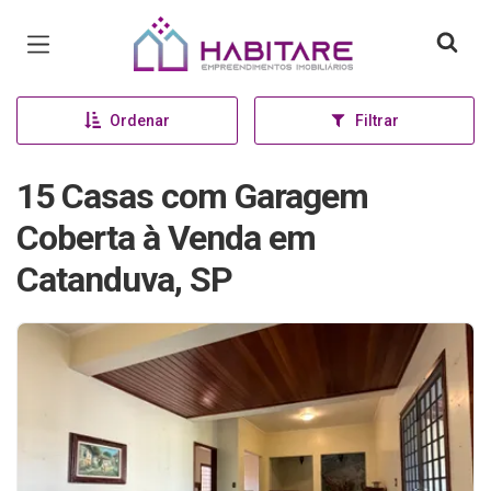
Página inicial
Ordenar
Filtrar
15 Casas com Garagem
Coberta à Venda em
Catanduva, SP