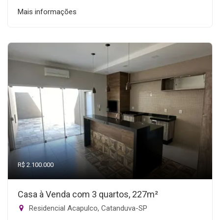
Mais informações
R$ 2.100.000
Casa à Venda com 3 quartos, 227m²
Residencial Acapulco, Catanduva-SP