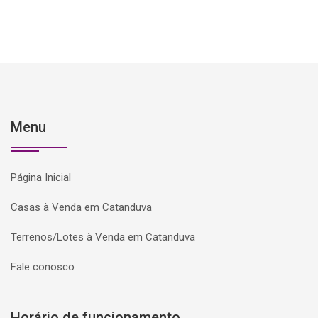
Menu
Página Inicial
Casas à Venda em Catanduva
Terrenos/Lotes à Venda em Catanduva
Fale conosco
Horário de funcionamento