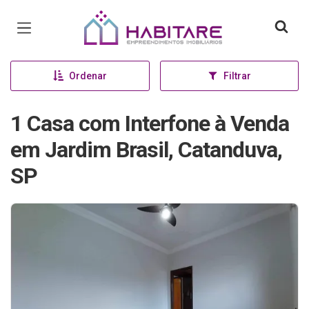
Página inicial
Ordenar
Filtrar
1 Casa com Interfone à Venda
em Jardim Brasil, Catanduva,
SP