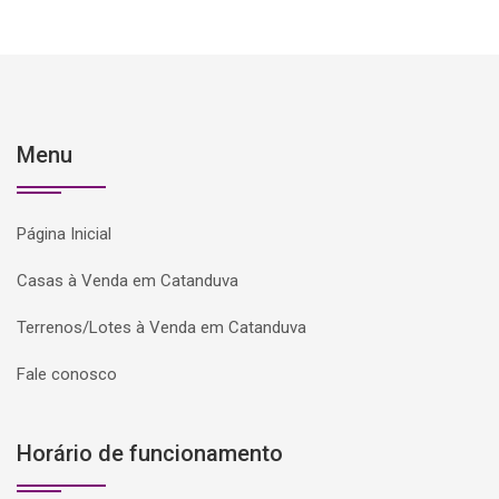
Menu
Página Inicial
Casas à Venda em Catanduva
Terrenos/Lotes à Venda em Catanduva
Fale conosco
Horário de funcionamento