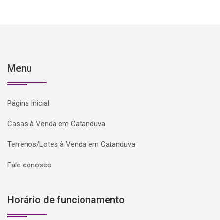
Menu
Página Inicial
Casas à Venda em Catanduva
Terrenos/Lotes à Venda em Catanduva
Fale conosco
Horário de funcionamento