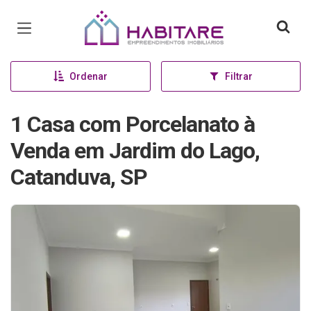
Página inicial
Ordenar
Filtrar
1 Casa com Porcelanato à
Venda em Jardim do Lago,
Catanduva, SP