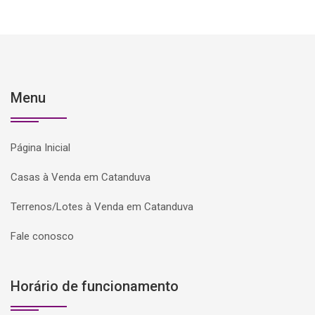
Menu
Página Inicial
Casas à Venda em Catanduva
Terrenos/Lotes à Venda em Catanduva
Fale conosco
Horário de funcionamento