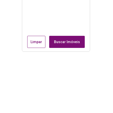
Limpar
Buscar Imóveis
Menu
Página Inicial