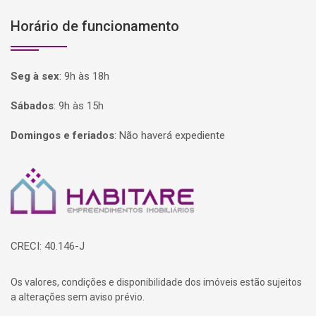
Horário de funcionamento
Seg à sex
:
9h às 18h
Sábados
:
9h às 15h
Domingos e feriados
:
Não haverá expediente
Página inicial
CRECI: 40.146-J
Os valores, condições e disponibilidade dos imóveis estão sujeitos
a alterações sem aviso prévio.