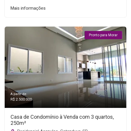
Mais informações
Pronto para Morar
A partir de:
R$ 2.500.000
Casa de Condomínio à Venda com 3 quartos,
250m²