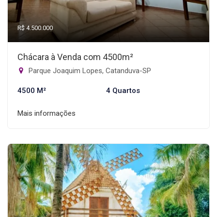
R$ 4.500.000
Chácara à Venda com 4500m²
Parque Joaquim Lopes, Catanduva-SP
4500 M²
4 Quartos
Mais informações