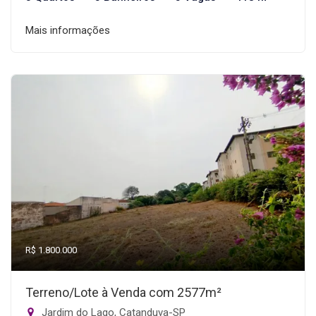
Mais informações
R$ 1.800.000
Terreno/Lote à Venda com 2577m²
Jardim do Lago, Catanduva-SP