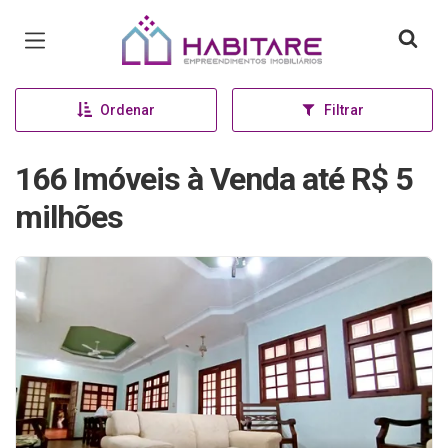
Página inicial
Ordenar
Filtrar
166 Imóveis à Venda até R$ 5
milhões