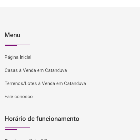
Menu
Página Inicial
Casas à Venda em Catanduva
Terrenos/Lotes à Venda em Catanduva
Fale conosco
Horário de funcionamento