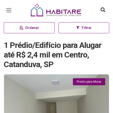
Página inicial
Ordenar
Filtrar
1 Prédio/Edifício para Alugar
até R$ 2,4 mil em Centro,
Catanduva, SP
Pronto para Morar