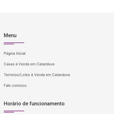
Menu
Página Inicial
Casas à Venda em Catanduva
Terrenos/Lotes à Venda em Catanduva
Fale conosco
Horário de funcionamento