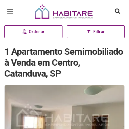
Página inicial
Ordenar
Filtrar
1 Apartamento Semimobiliado
à Venda em Centro,
Catanduva, SP