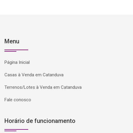
Menu
Página Inicial
Casas à Venda em Catanduva
Terrenos/Lotes à Venda em Catanduva
Fale conosco
Horário de funcionamento