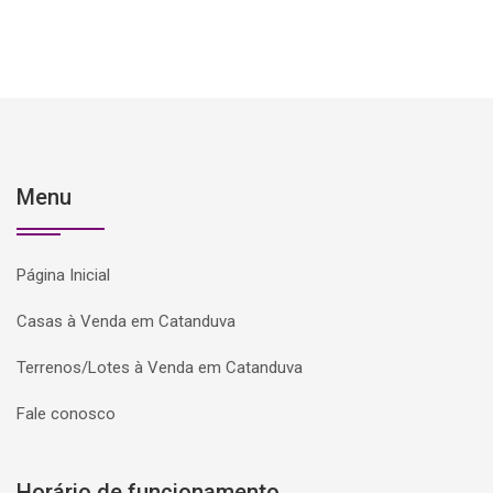
Menu
Página Inicial
Casas à Venda em Catanduva
Terrenos/Lotes à Venda em Catanduva
Fale conosco
Horário de funcionamento