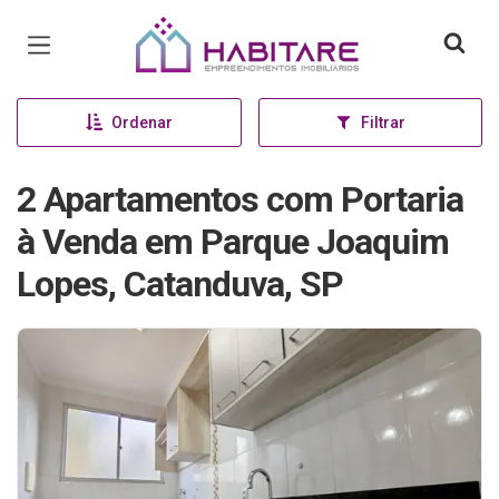
Página inicial
Ordenar
Filtrar
2 Apartamentos com Portaria
à Venda em Parque Joaquim
Lopes, Catanduva, SP