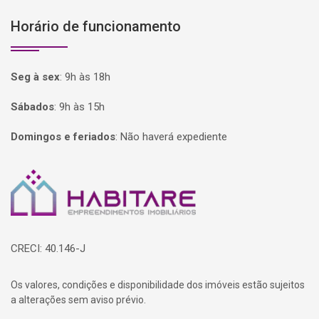
Horário de funcionamento
Seg à sex
:
9h às 18h
Sábados
:
9h às 15h
Domingos e feriados
:
Não haverá expediente
Página inicial
CRECI: 40.146-J
Os valores, condições e disponibilidade dos imóveis estão sujeitos
a alterações sem aviso prévio.