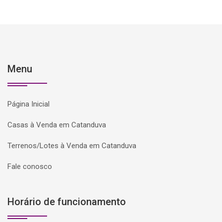
Menu
Página Inicial
Casas à Venda em Catanduva
Terrenos/Lotes à Venda em Catanduva
Fale conosco
Horário de funcionamento