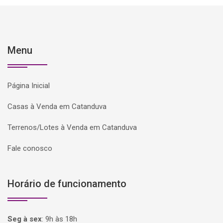
Menu
Página Inicial
Casas à Venda em Catanduva
Terrenos/Lotes à Venda em Catanduva
Fale conosco
Horário de funcionamento
Seg à sex
:
9h às 18h