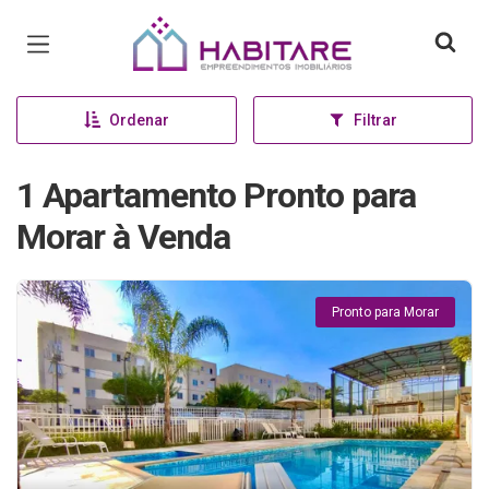
Página inicial
Ordenar
Filtrar
1 Apartamento Pronto para
Morar à Venda
Pronto para Morar