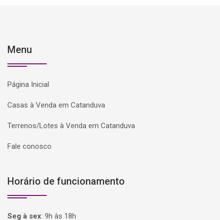
Menu
Página Inicial
Casas à Venda em Catanduva
Terrenos/Lotes à Venda em Catanduva
Fale conosco
Horário de funcionamento
Seg à sex
:
9h às 18h