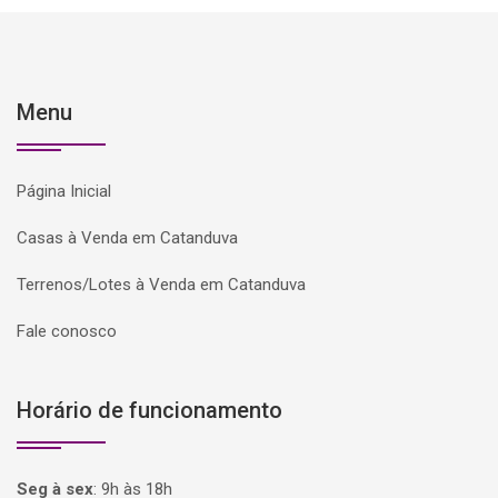
Menu
Página Inicial
Casas à Venda em Catanduva
Terrenos/Lotes à Venda em Catanduva
Fale conosco
Horário de funcionamento
Seg à sex
:
9h às 18h