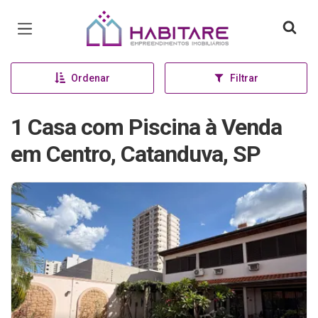
Página inicial
Ordenar
Filtrar
1 Casa com Piscina à Venda
em Centro, Catanduva, SP