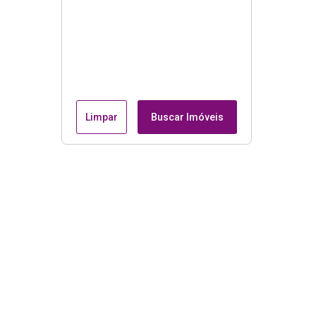
Limpar
Buscar Imóveis
Menu
Página Inicial