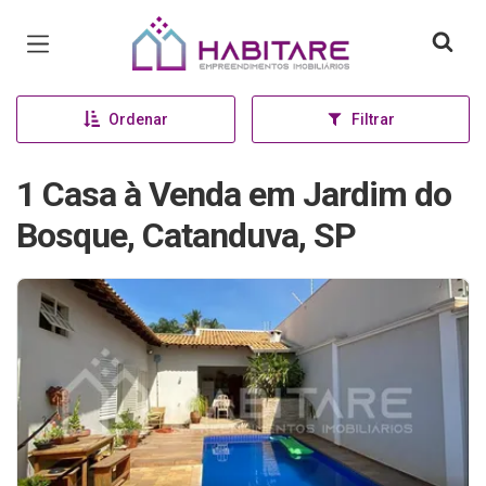
Página inicial
Ordenar
Filtrar
1 Casa à Venda em Jardim do
Bosque, Catanduva, SP