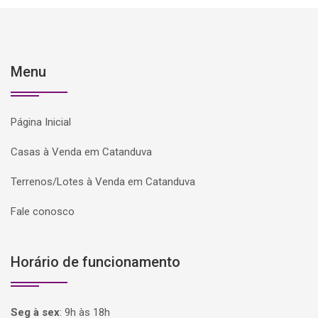
Menu
Página Inicial
Casas à Venda em Catanduva
Terrenos/Lotes à Venda em Catanduva
Fale conosco
Horário de funcionamento
Seg à sex
:
9h às 18h