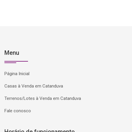
Menu
Página Inicial
Casas à Venda em Catanduva
Terrenos/Lotes à Venda em Catanduva
Fale conosco
Horário de funcionamento