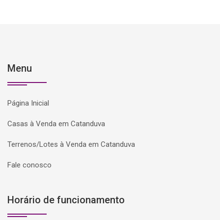
Menu
Página Inicial
Casas à Venda em Catanduva
Terrenos/Lotes à Venda em Catanduva
Fale conosco
Horário de funcionamento