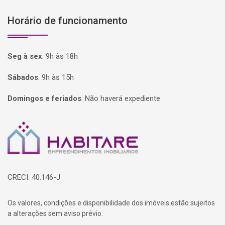
Horário de funcionamento
Seg à sex
:
9h às 18h
Sábados
:
9h às 15h
Domingos e feriados
:
Não haverá expediente
Página inicial
CRECI: 40.146-J
Os valores, condições e disponibilidade dos imóveis estão sujeitos
a alterações sem aviso prévio.