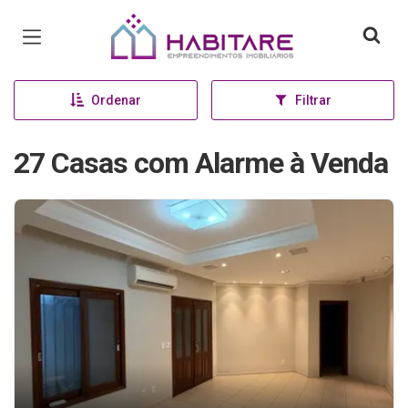
Página inicial
Ordenar
Filtrar
27 Casas com Alarme à Venda