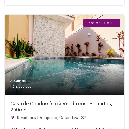
Pronto para Morar
A partir de:
R$ 2.800.000
Casa de Condomínio à Venda com 3 quartos,
260m²
Residencial Acapulco, Catanduva-SP