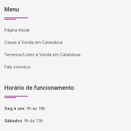
Menu
Página Inicial
Casas à Venda em Catanduva
Terrenos/Lotes à Venda em Catanduva
Fale conosco
Horário de funcionamento
Seg à sex
:
9h às 18h
Sábados
:
9h às 15h