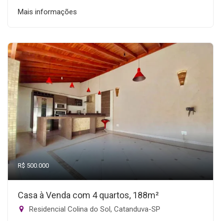
Mais informações
R$ 500.000
Casa à Venda com 4 quartos, 188m²
Residencial Colina do Sol, Catanduva-SP