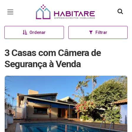
Página inicial
Ordenar
Filtrar
3 Casas com Câmera de
Segurança à Venda