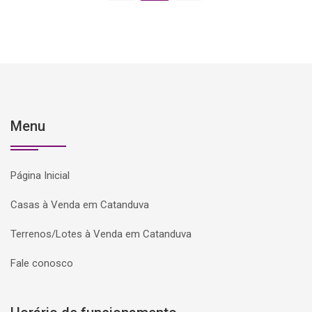
Menu
Página Inicial
Casas à Venda em Catanduva
Terrenos/Lotes à Venda em Catanduva
Fale conosco