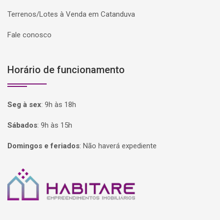
Terrenos/Lotes à Venda em Catanduva
Fale conosco
Horário de funcionamento
Seg à sex
:
9h às 18h
Sábados
:
9h às 15h
Domingos e feriados
:
Não haverá expediente
Página inicial