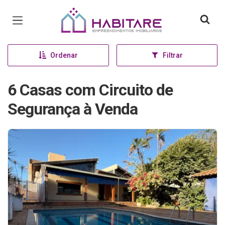
Página inicial
Ordenar
Filtrar
6 Casas com Circuito de
Segurança à Venda