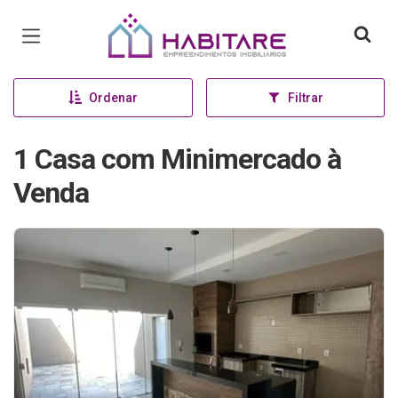
Página inicial
Ordenar
Filtrar
1 Casa com Minimercado à
Venda