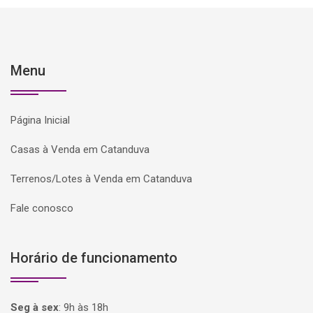
Menu
Página Inicial
Casas à Venda em Catanduva
Terrenos/Lotes à Venda em Catanduva
Fale conosco
Horário de funcionamento
Seg à sex
:
9h às 18h