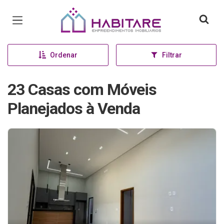
Página inicial
Ordenar
Filtrar
23 Casas com Móveis
Planejados à Venda