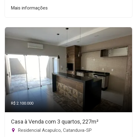
Mais informações
R$ 2.100.000
Casa à Venda com 3 quartos, 227m²
Residencial Acapulco, Catanduva-SP