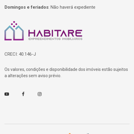
Domingos e feriados
:
Não haverá expediente
Página inicial
CRECI: 40.146-J
Os valores, condições e disponibilidade dos imóveis estão sujeitos
a alterações sem aviso prévio.
Youtube
Facebook
Instagram