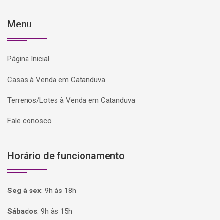
Menu
Página Inicial
Casas à Venda em Catanduva
Terrenos/Lotes à Venda em Catanduva
Fale conosco
Horário de funcionamento
Seg à sex
:
9h às 18h
Sábados
:
9h às 15h