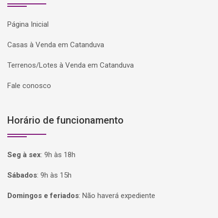
Página Inicial
Casas à Venda em Catanduva
Terrenos/Lotes à Venda em Catanduva
Fale conosco
Horário de funcionamento
Seg à sex
:
9h às 18h
Sábados
:
9h às 15h
Domingos e feriados
:
Não haverá expediente