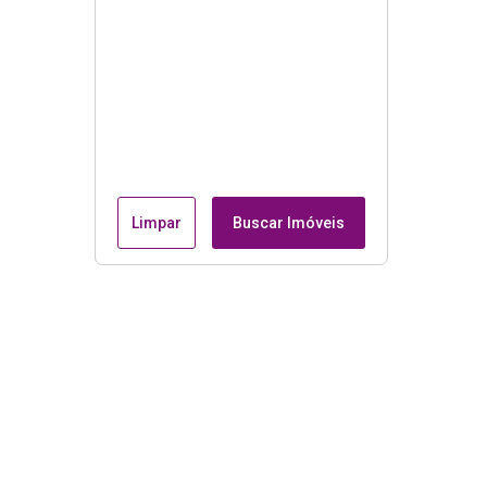
Limpar
Buscar Imóveis
Menu