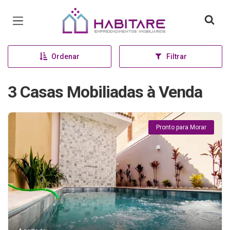
Página inicial
Ordenar
Filtrar
3 Casas Mobiliadas à Venda
Pronto para Morar