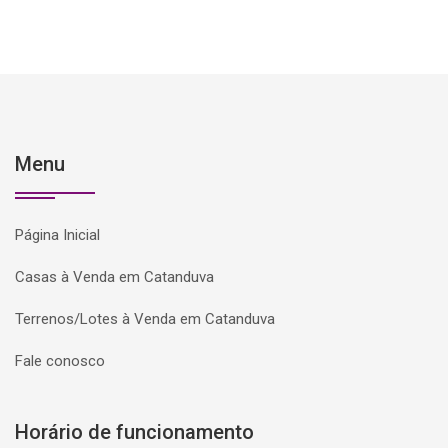
Menu
Página Inicial
Casas à Venda em Catanduva
Terrenos/Lotes à Venda em Catanduva
Fale conosco
Horário de funcionamento