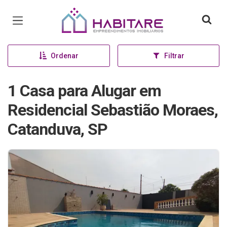
Página inicial
Ordenar
Filtrar
1 Casa para Alugar em
Residencial Sebastião Moraes,
Catanduva, SP