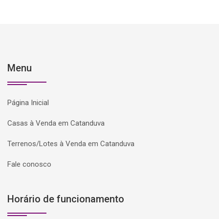
Menu
Página Inicial
Casas à Venda em Catanduva
Terrenos/Lotes à Venda em Catanduva
Fale conosco
Horário de funcionamento