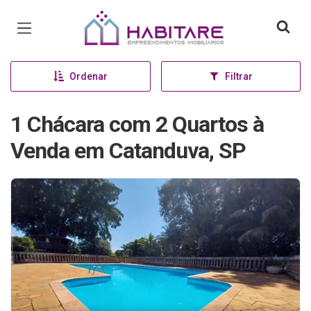
Página inicial
Ordenar
Filtrar
1 Chácara com 2 Quartos à
Venda em Catanduva, SP