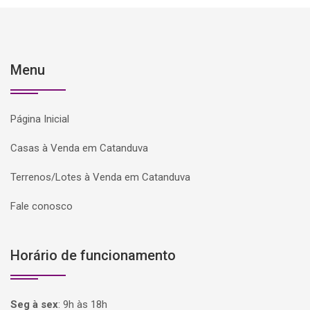
Menu
Página Inicial
Casas à Venda em Catanduva
Terrenos/Lotes à Venda em Catanduva
Fale conosco
Horário de funcionamento
Seg à sex
:
9h às 18h