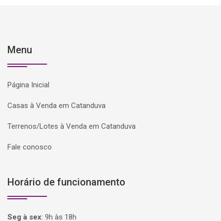
Menu
Página Inicial
Casas à Venda em Catanduva
Terrenos/Lotes à Venda em Catanduva
Fale conosco
Horário de funcionamento
Seg à sex
:
9h às 18h