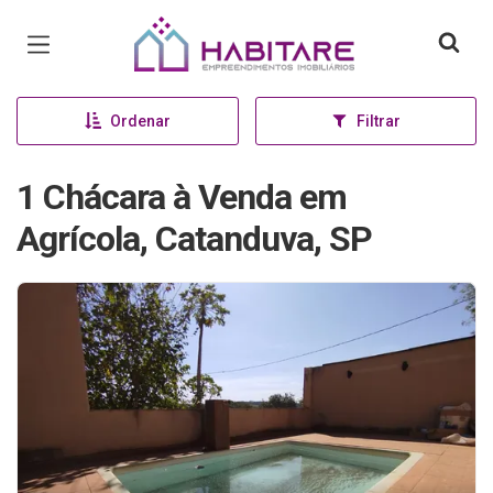
Página inicial
Ordenar
Filtrar
1 Chácara à Venda em
Agrícola, Catanduva, SP