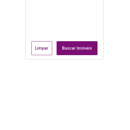
Limpar
Buscar Imóveis
Menu
Página Inicial