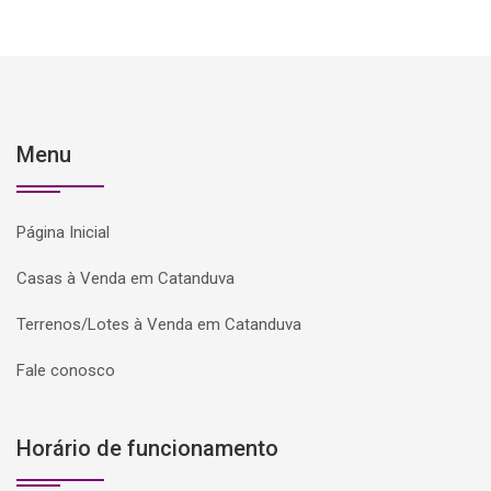
Menu
Página Inicial
Casas à Venda em Catanduva
Terrenos/Lotes à Venda em Catanduva
Fale conosco
Horário de funcionamento