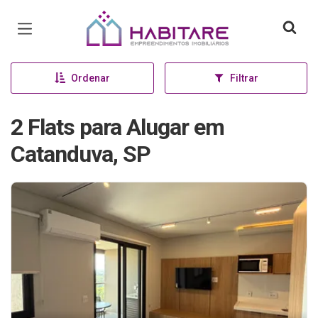
Página inicial
Ordenar
Filtrar
2 Flats para Alugar em
Catanduva, SP