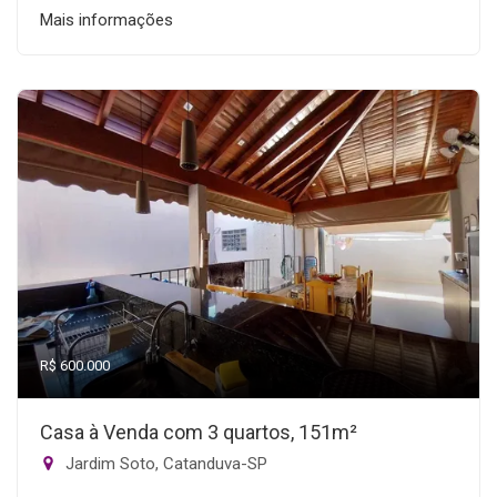
Mais informações
R$ 600.000
Casa à Venda com 3 quartos, 151m²
Jardim Soto, Catanduva-SP