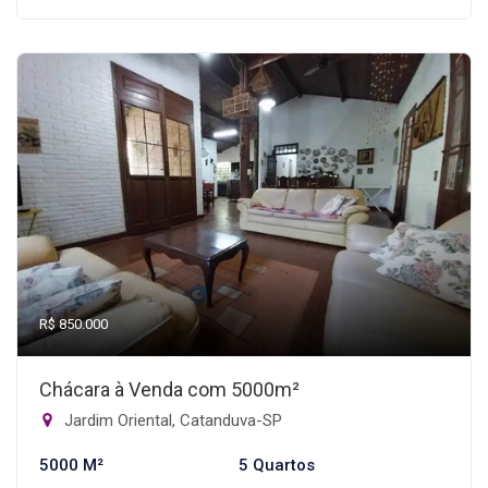
R$ 850.000
Chácara à Venda com 5000m²
Jardim Oriental, Catanduva-SP
5000 M²
5 Quartos