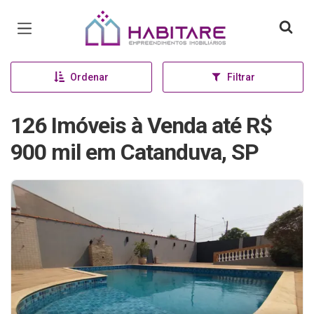
Página inicial
Ordenar
Filtrar
126 Imóveis à Venda até R$
900 mil em Catanduva, SP