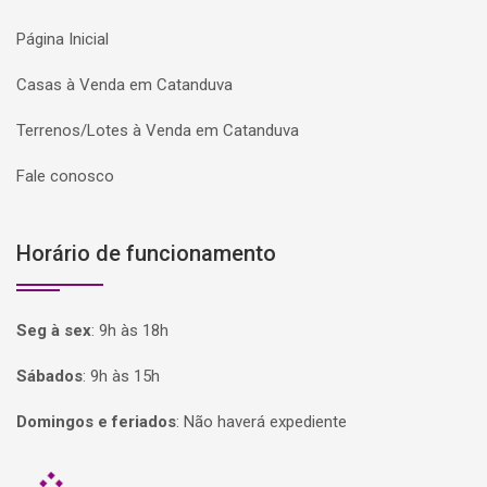
Página Inicial
Casas à Venda em Catanduva
Terrenos/Lotes à Venda em Catanduva
Fale conosco
Horário de funcionamento
Seg à sex
:
9h às 18h
Sábados
:
9h às 15h
Domingos e feriados
:
Não haverá expediente