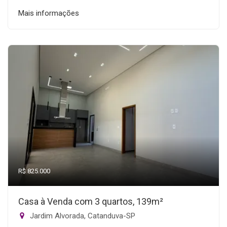
Mais informações
R$ 825.000
Casa à Venda com 3 quartos, 139m²
Jardim Alvorada, Catanduva-SP