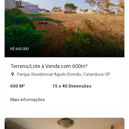
R$ 650.000
Terreno/Lote à Venda com 600m²
Parque Residencial Agudo Romão, Catanduva-SP
600 M²
15 x 40 Dimensões
Mais informações