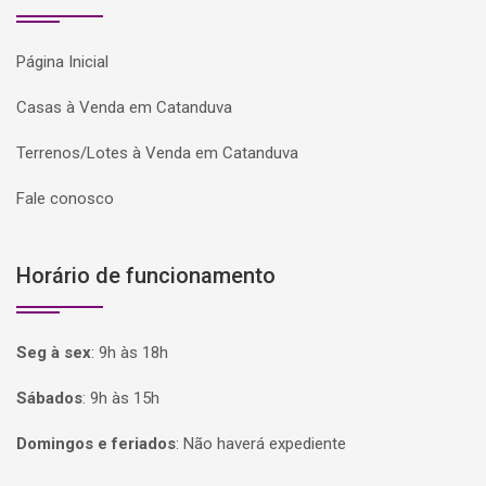
Página Inicial
Casas à Venda em Catanduva
Terrenos/Lotes à Venda em Catanduva
Fale conosco
Horário de funcionamento
Seg à sex
:
9h às 18h
Sábados
:
9h às 15h
Domingos e feriados
:
Não haverá expediente