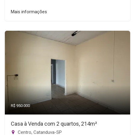
Mais informações
R$ 950.000
Casa à Venda com 2 quartos, 214m²
Centro, Catanduva-SP