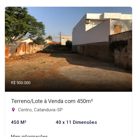
R$ 500.000
Terreno/Lote à Venda com 450m²
Centro, Catanduva-SP
450 M²
40 x 11 Dimensões
Mais informações