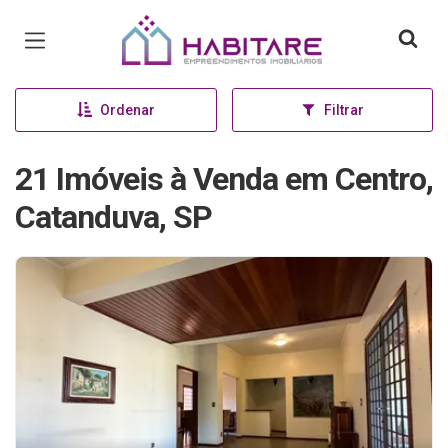
Página inicial
Ordenar
Filtrar
21 Imóveis à Venda em Centro,
Catanduva, SP