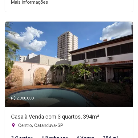
Mais informações
R$ 2.300.000
Casa à Venda com 3 quartos, 394m²
Centro, Catanduva-SP