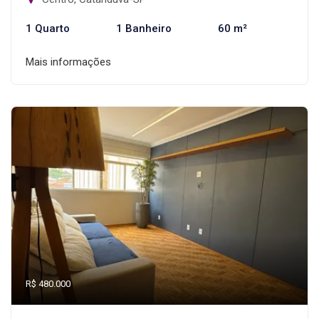
1 Quarto
1 Banheiro
60 m²
Mais informações
R$ 480.000