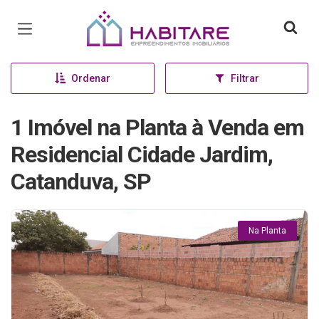
Página inicial
Ordenar
Filtrar
1 Imóvel na Planta à Venda em
Residencial Cidade Jardim,
Catanduva, SP
Na Planta