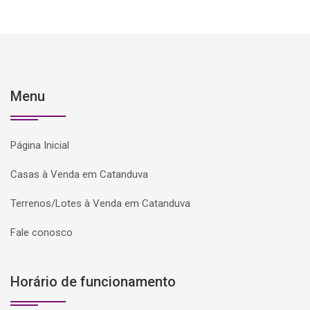
Menu
Página Inicial
Casas à Venda em Catanduva
Terrenos/Lotes à Venda em Catanduva
Fale conosco
Horário de funcionamento