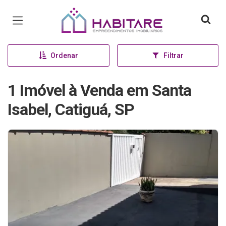
Página inicial
Ordenar
Filtrar
1 Imóvel à Venda em Santa
Isabel, Catiguá, SP