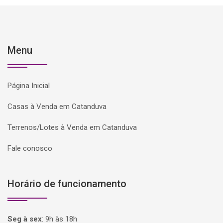
Menu
Página Inicial
Casas à Venda em Catanduva
Terrenos/Lotes à Venda em Catanduva
Fale conosco
Horário de funcionamento
Seg à sex
:
9h às 18h