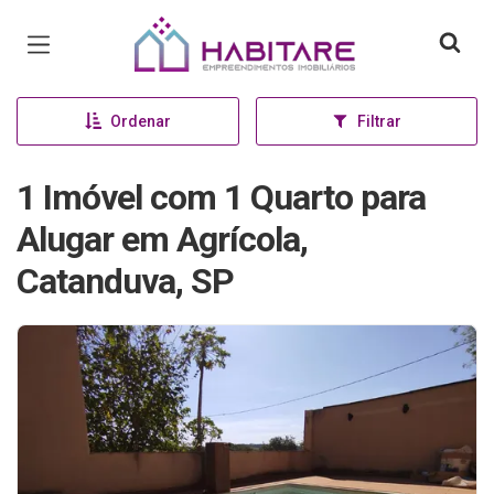
Página inicial
Ordenar
Filtrar
1 Imóvel com 1 Quarto para
Alugar em Agrícola,
Catanduva, SP