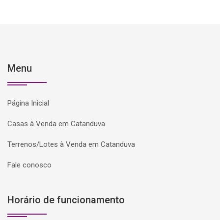
Menu
Página Inicial
Casas à Venda em Catanduva
Terrenos/Lotes à Venda em Catanduva
Fale conosco
Horário de funcionamento