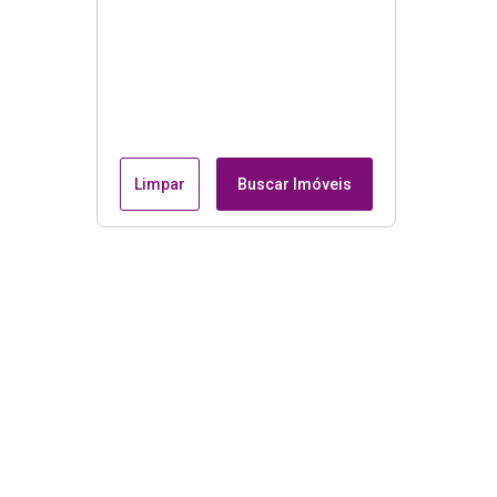
Limpar
Buscar Imóveis
Menu
Página Inicial