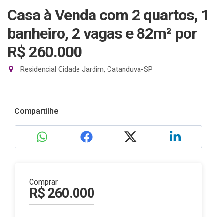
Casa à Venda com 2 quartos, 1
banheiro, 2 vagas e 82m²
por
R$ 260.000
Residencial Cidade Jardim, Catanduva-SP
Compartilhe
Comprar
R$ 260.000