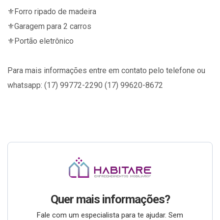
⚜️Forro ripado de madeira
⚜️Garagem para 2 carros
⚜️Portão eletrônico
Para mais informações entre em contato pelo telefone ou
whatsapp: (17) 99772-2290 (17) 99620-8672
Quer mais informações?
Fale com um especialista para te ajudar. Sem