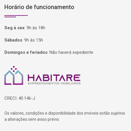
Horário de funcionamento
Seg à sex
:
9h às 18h
Sábados
:
9h às 15h
Domingos e feriados
:
Não haverá expediente
Página inicial
CRECI: 40.146-J
Os valores, condições e disponibilidade dos imóveis estão sujeitos
a alterações sem aviso prévio.