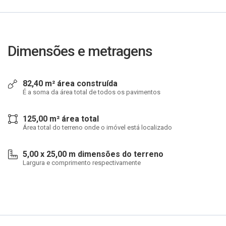
Dimensões e metragens
82,40 m² área construída
É a soma da área total de todos os pavimentos
125,00 m² área total
Área total do terreno onde o imóvel está localizado
5,00 x 25,00 m dimensões do terreno
Largura e comprimento respectivamente