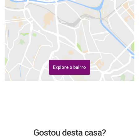
Explore o bairro
Gostou desta casa?