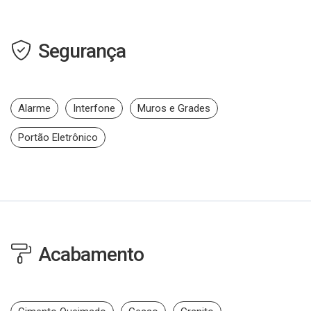
Segurança
Alarme
Interfone
Muros e Grades
Portão Eletrônico
Acabamento