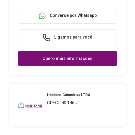
Converse por Whatsapp
Ligamos para você
Quero mais informações
Habitare Catanduva LTDA
CRECI: 40.146-J