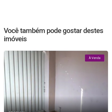
Você também pode gostar destes
imóveis
À Venda