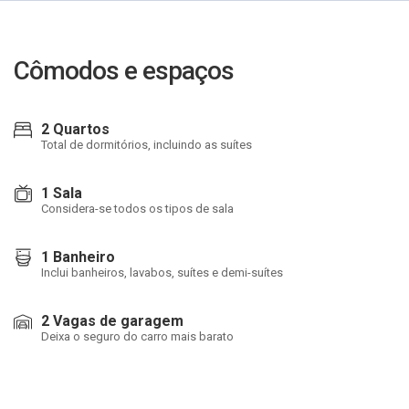
Cômodos e espaços
2 Quartos
Total de dormitórios, incluindo as suítes
1 Sala
Considera-se todos os tipos de sala
1 Banheiro
Inclui banheiros, lavabos, suítes e demi-suítes
2 Vagas de garagem
Deixa o seguro do carro mais barato