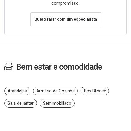
compromisso.
Quero falar com um especialista
Bem estar e comodidade
Arandelas
Armário de Cozinha
Box Blindex
Sala de jantar
Semimobiliado