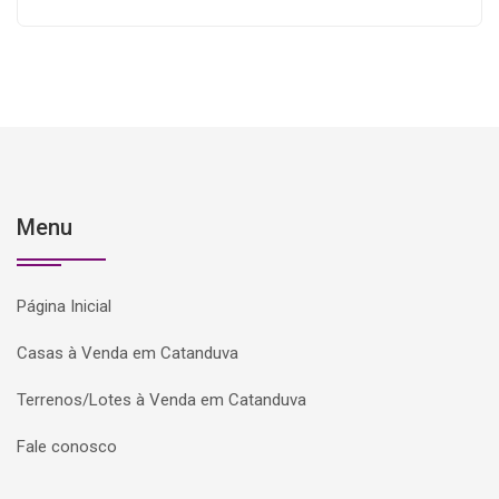
Menu
Página Inicial
Casas à Venda em Catanduva
Terrenos/Lotes à Venda em Catanduva
Fale conosco