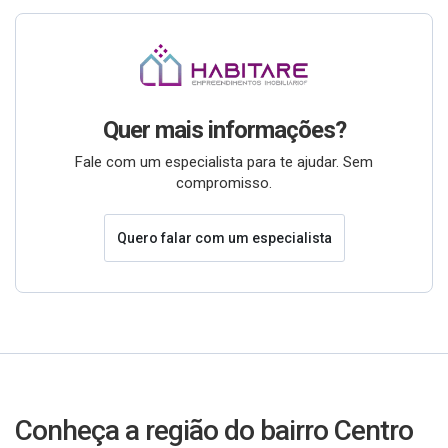
Quer mais informações?
Fale com um especialista para te ajudar. Sem
compromisso.
Quero falar com um especialista
Conheça a região do bairro Centro