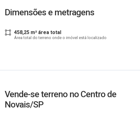
Dimensões e metragens
458,25 m² área total
Área total do terreno onde o imóvel está localizado
Vende-se terreno no Centro de
Novais/SP