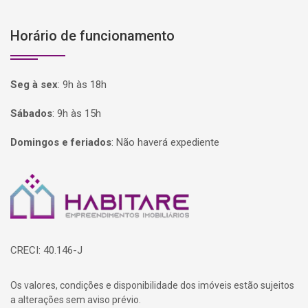
Horário de funcionamento
Seg à sex
:
9h às 18h
Sábados
:
9h às 15h
Domingos e feriados
:
Não haverá expediente
Página inicial
CRECI: 40.146-J
Os valores, condições e disponibilidade dos imóveis estão sujeitos
a alterações sem aviso prévio.