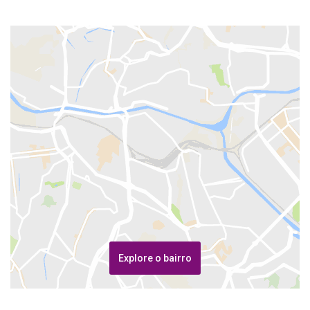
Explore o bairro