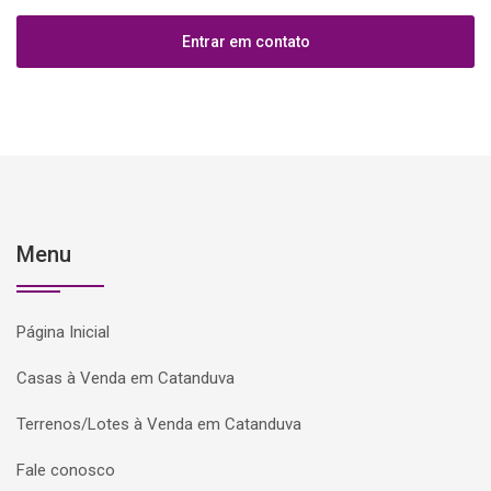
Entrar em contato
Menu
Página Inicial
Casas à Venda em Catanduva
Terrenos/Lotes à Venda em Catanduva
Fale conosco