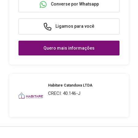
Converse por Whatsapp
Ligamos para você
Quero mais informações
Habitare Catanduva LTDA
CRECI: 40.146-J