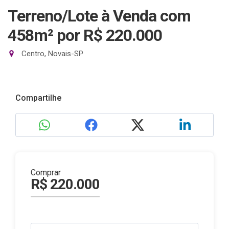
Terreno/Lote à Venda com
458m²
por R$ 220.000
Centro, Novais-SP
Compartilhe
Comprar
R$ 220.000