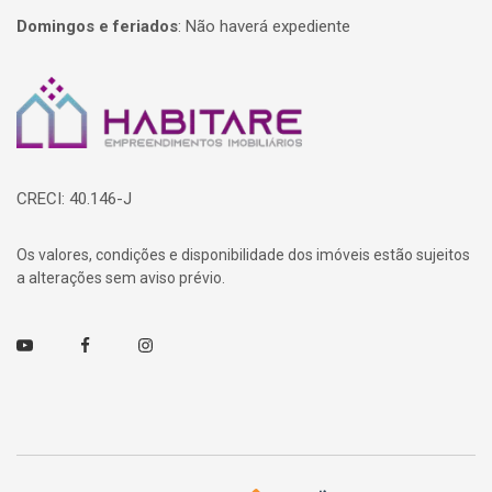
Domingos e feriados
:
Não haverá expediente
Página inicial
CRECI: 40.146-J
Os valores, condições e disponibilidade dos imóveis estão sujeitos
a alterações sem aviso prévio.
Youtube
Facebook
Instagram