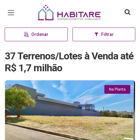
Página inicial
Ordenar
Filtrar
37 Terrenos/Lotes à Venda até
R$ 1,7 milhão
Na Planta