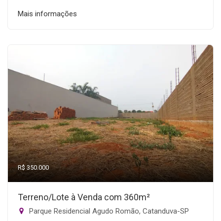
Mais informações
R$ 350.000
Terreno/Lote à Venda com 360m²
Parque Residencial Agudo Romão, Catanduva-SP