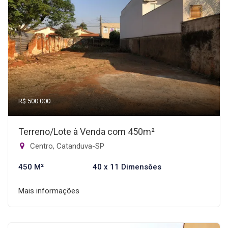
R$ 500.000
Terreno/Lote à Venda com 450m²
Centro, Catanduva-SP
450 M²
40 x 11 Dimensões
Mais informações