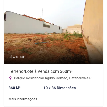
R$ 450.000
Terreno/Lote à Venda com 360m²
Parque Residencial Agudo Romão, Catanduva-SP
360 M²
10 x 36 Dimensões
Mais informações