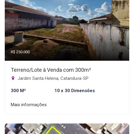
R$ 250.000
Terreno/Lote à Venda com 300m²
Jardim Santa Helena, Catanduva-SP
300 M²
10 x 30 Dimensões
Mais informações