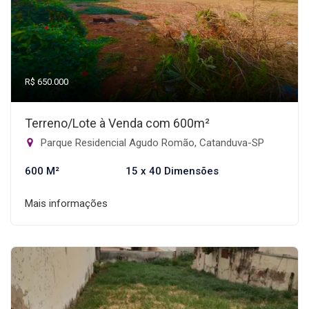
R$ 650.000
Terreno/Lote à Venda com 600m²
Parque Residencial Agudo Romão, Catanduva-SP
600 M²
15 x 40 Dimensões
Mais informações