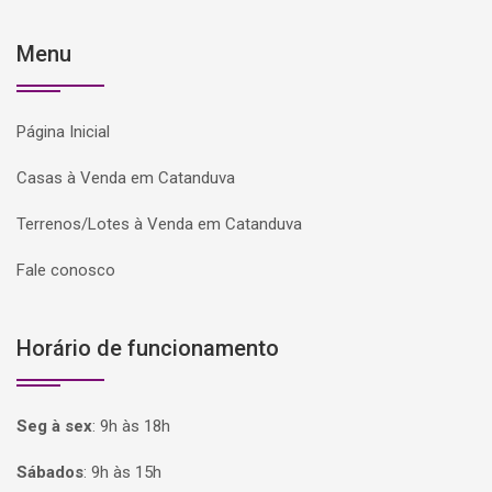
Menu
Página Inicial
Casas à Venda em Catanduva
Terrenos/Lotes à Venda em Catanduva
Fale conosco
Horário de funcionamento
Seg à sex
:
9h às 18h
Sábados
:
9h às 15h