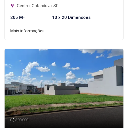
Centro, Catanduva-SP
205 M²
10 x 20 Dimensões
Mais informações
R$ 300.000