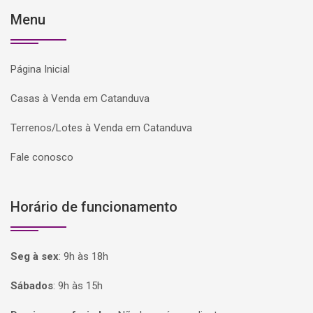
Menu
Página Inicial
Casas à Venda em Catanduva
Terrenos/Lotes à Venda em Catanduva
Fale conosco
Horário de funcionamento
Seg à sex
:
9h às 18h
Sábados
:
9h às 15h