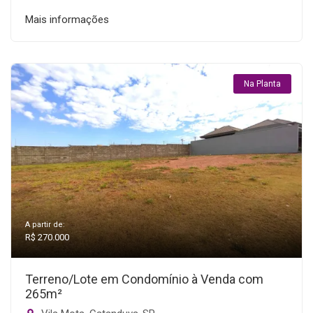
Mais informações
Na Planta
A partir de:
R$ 270.000
Terreno/Lote em Condomínio à Venda com
265m²