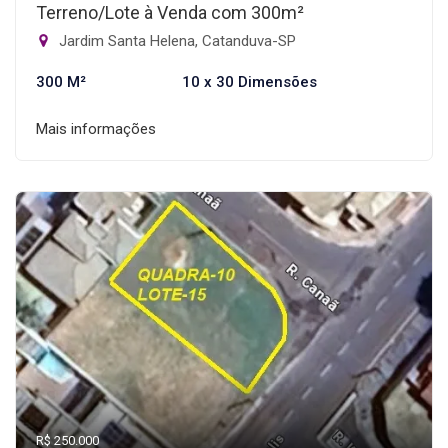
Terreno/Lote à Venda com 300m²
Jardim Santa Helena, Catanduva-SP
300 M²
10 x 30 Dimensões
Mais informações
R$ 250.000