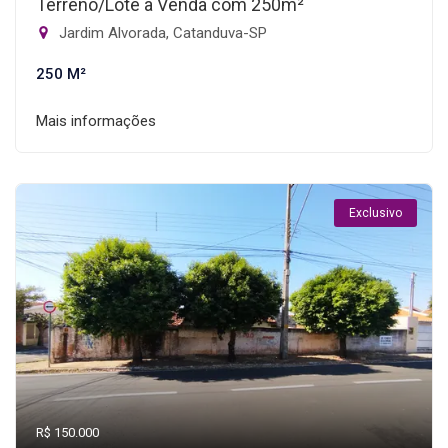
Terreno/Lote à Venda com 250m²
Jardim Alvorada, Catanduva-SP
250 M²
Mais informações
Exclusivo
R$ 150.000