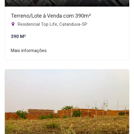
Terreno/Lote à Venda com 390m²
Residencial Top Life, Catanduva-SP
390 M²
Mais informações