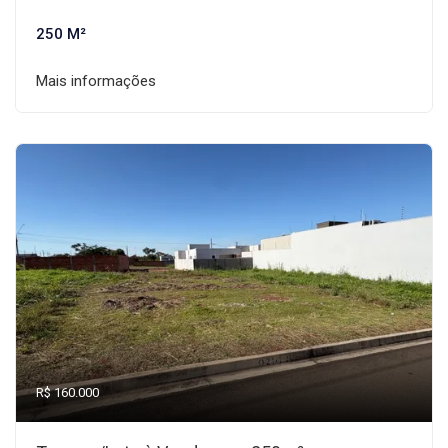
250 M²
Mais informações
R$ 160.000