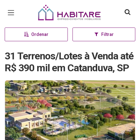
Página inicial
Ordenar
Filtrar
31 Terrenos/Lotes à Venda até
R$ 390 mil em Catanduva, SP