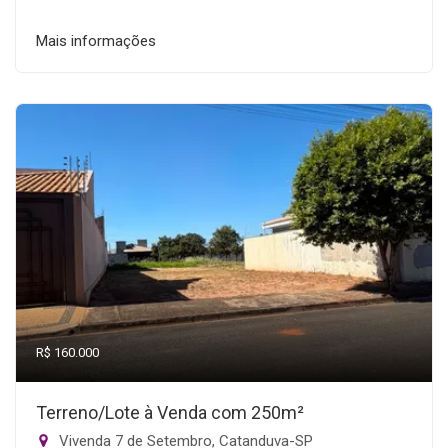
Mais informações
R$ 160.000
Terreno/Lote à Venda com 250m²
Vivenda 7 de Setembro, Catanduva-SP