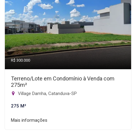
R$ 300.000
Terreno/Lote em Condomínio à Venda com
275m²
Village Damha, Catanduva-SP
275 M²
Mais informações