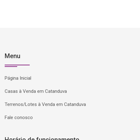
Menu
Página Inicial
Casas à Venda em Catanduva
Terrenos/Lotes à Venda em Catanduva
Fale conosco
Horário de funcionamento