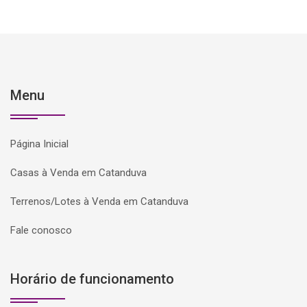
Menu
Página Inicial
Casas à Venda em Catanduva
Terrenos/Lotes à Venda em Catanduva
Fale conosco
Horário de funcionamento