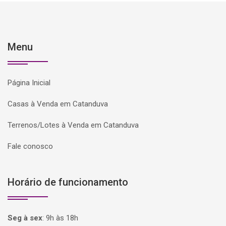
Menu
Página Inicial
Casas à Venda em Catanduva
Terrenos/Lotes à Venda em Catanduva
Fale conosco
Horário de funcionamento
Seg à sex
:
9h às 18h