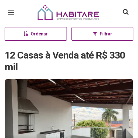
Página inicial
Ordenar
Filtrar
12 Casas à Venda até R$ 330
mil