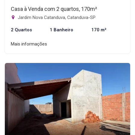
Casa à Venda com 2 quartos, 170m²
Jardim Nova Catanduva, Catanduva-SP
2 Quartos
1 Banheiro
170 m²
Mais informações