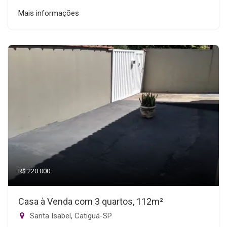
Mais informações
R$ 220.000
Casa à Venda com 3 quartos, 112m²
Santa Isabel, Catiguá-SP