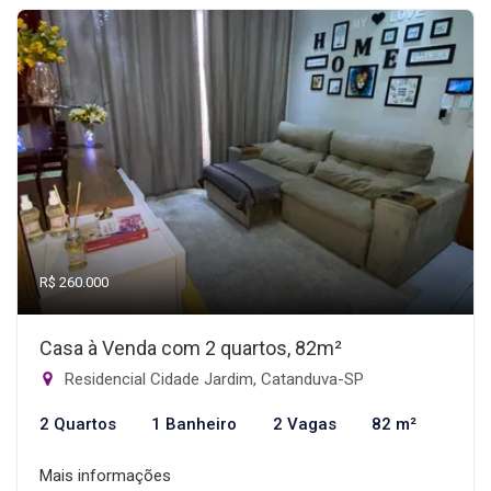
R$ 260.000
Casa à Venda com 2 quartos, 82m²
Residencial Cidade Jardim, Catanduva-SP
2 Quartos
1 Banheiro
2 Vagas
82 m²
Mais informações